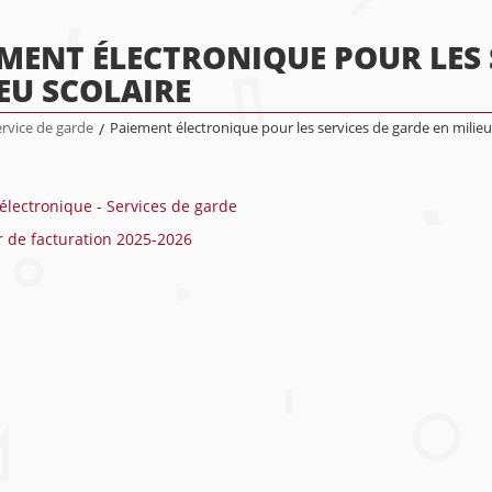
MENT ÉLECTRONIQUE POUR LES 
EU SCOLAIRE
rvice de garde
/
Paiement électronique pour les services de garde en milieu
électronique - Services de garde
r de facturation 2025-2026