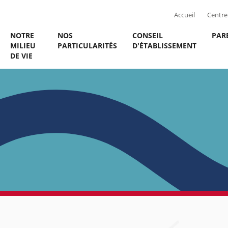
Accueil
Centre 
NOTRE
NOS
CONSEIL
PAR
MILIEU
PARTICULARITÉS
D'ÉTABLISSEMENT
DE VIE