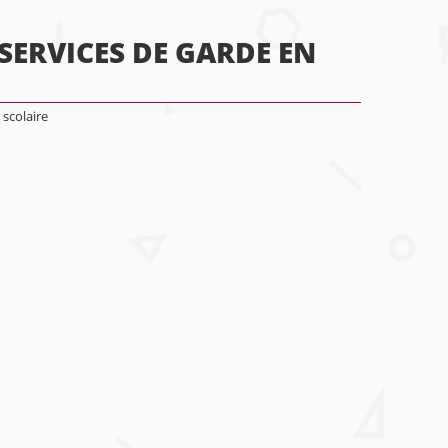
SERVICES DE GARDE EN
 scolaire