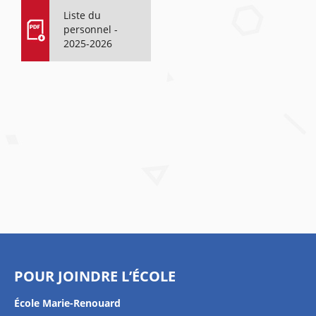
Liste du
personnel -
2025-2026
POUR JOINDRE L’ÉCOLE
École Marie-Renouard