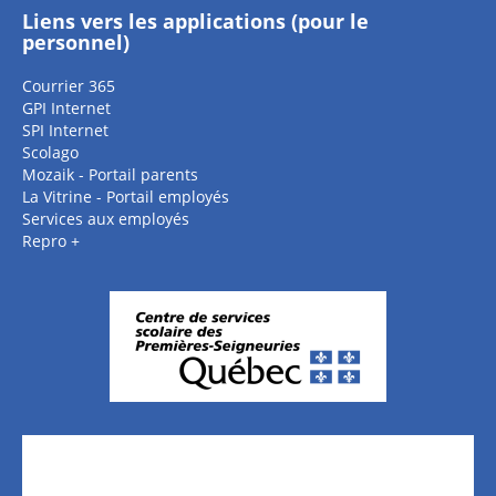
Liens vers les applications (pour le
personnel)
Courrier 365
GPI Internet
SPI Internet
Scolago
Mozaik - Portail parents
La Vitrine - Portail employés
Services aux employés
Repro +