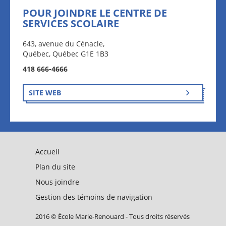
POUR JOINDRE LE CENTRE DE
SERVICES SCOLAIRE
643, avenue du Cénacle,
Québec, Québec G1E 1B3
418 666-4666
SITE WEB
Accueil
Plan du site
Nous joindre
Gestion des témoins de navigation
2016 © École Marie-Renouard - Tous droits réservés