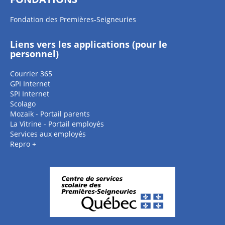
Fondation des Premières-Seigneuries
Liens vers les applications (pour le
personnel)
Courrier 365
GPI Internet
SPI Internet
Scolago
Mozaik - Portail parents
La Vitrine - Portail employés
Services aux employés
Repro +