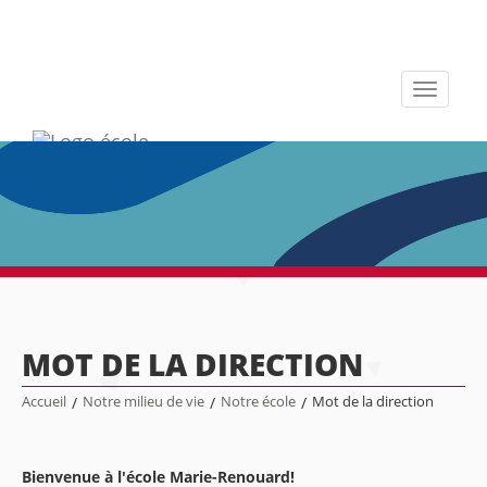
Toggle
navigati
MOT DE LA DIRECTION
Accueil
/
Notre milieu de vie
/
Notre école
/
Mot de la direction
Bienvenue à l'école Marie-Renouard!