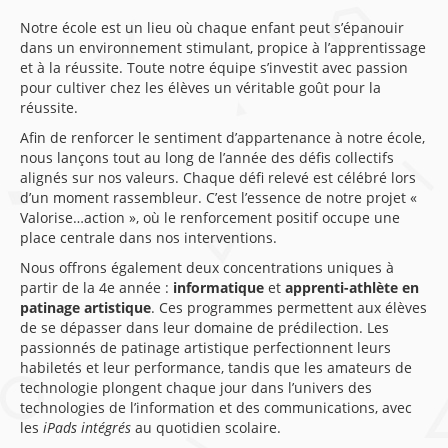
Notre école est un lieu où chaque enfant peut s’épanouir
dans un environnement stimulant, propice à l’apprentissage
et à la réussite. Toute notre équipe s’investit avec passion
pour cultiver chez les élèves un véritable goût pour la
réussite.
Afin de renforcer le sentiment d’appartenance à notre école,
nous lançons tout au long de l’année des défis collectifs
alignés sur nos valeurs. Chaque défi relevé est célébré lors
d’un moment rassembleur. C’est l’essence de notre projet «
Valorise…action », où le renforcement positif occupe une
place centrale dans nos interventions.
Nous offrons également deux concentrations uniques à
partir de la 4e année :
informatique
et
apprenti-athlète en
patinage artistique
. Ces programmes permettent aux élèves
de se dépasser dans leur domaine de prédilection. Les
passionnés de patinage artistique perfectionnent leurs
habiletés et leur performance, tandis que les amateurs de
technologie plongent chaque jour dans l’univers des
technologies de l’information et des communications, avec
les
iPads intégrés
au quotidien scolaire.