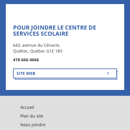
POUR JOINDRE LE CENTRE DE
SERVICES SCOLAIRE
643, avenue du Cénacle,
Québec, Québec G1E 1B3
418 666-4666
SITE WEB
Accueil
Plan du site
Nous joindre