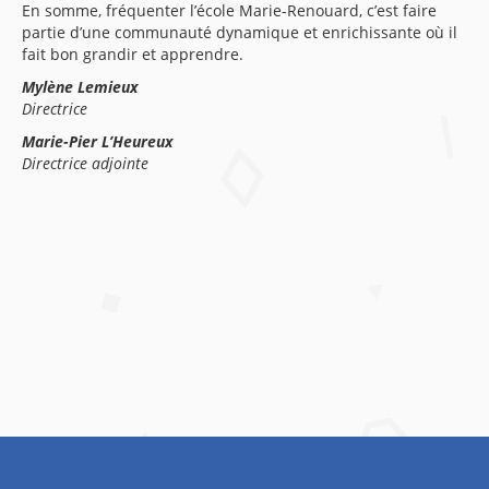
En somme, fréquenter l’école Marie-Renouard, c’est faire
partie d’une communauté dynamique et enrichissante où il
fait bon grandir et apprendre.
Mylène Lemieux
Directrice
Marie-Pier L’Heureux
Directrice adjointe