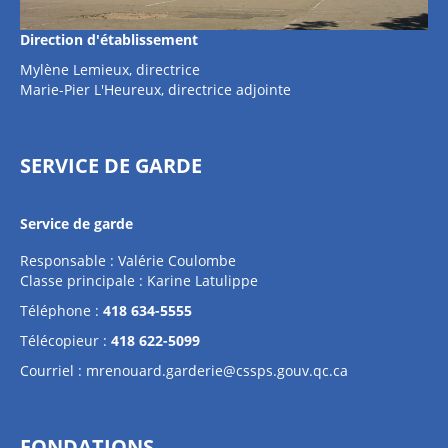
Direction d'établissement
Mylène Lemieux, directrice
Marie-Pier L'Heureux, directrice adjointe
SERVICE DE GARDE
Service de garde
Responsable : Valérie Coulombe
Classe principale : Karine Latulippe
Téléphone :
418 634-5555
Télécopieur :
418 622-5099
Courriel :
mrenouard.garderie@cssps.gouv.qc.ca
FONDATIONS