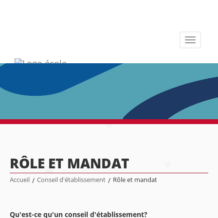
Toggle
navigati
RÔLE ET MANDAT
Accueil
/
Conseil d'établissement
/
Rôle et mandat
Qu'est-ce qu'un conseil d'établissement?