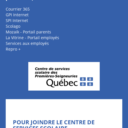
Courrier 365
GPI Internet
SPI Internet
Scolago
Mozaik - Portail parents
La Vitrine - Portail employés
Services aux employés
Repro +
POUR JOINDRE LE CENTRE DE