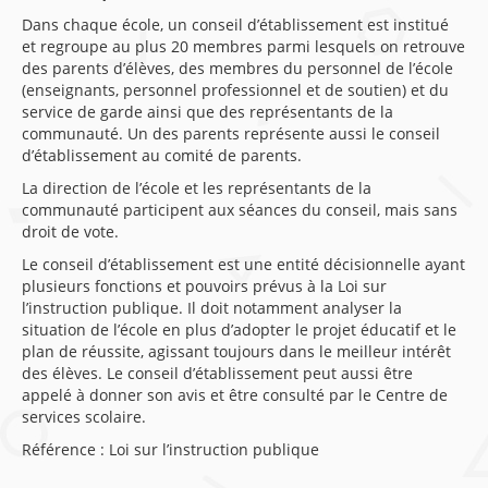
Dans chaque école, un conseil d’établissement est institué
et regroupe au plus 20 membres parmi lesquels on retrouve
des parents d’élèves, des membres du personnel de l’école
(enseignants, personnel professionnel et de soutien) et du
service de garde ainsi que des représentants de la
communauté. Un des parents représente aussi le conseil
d’établissement au comité de parents.
La direction de l’école et les représentants de la
communauté participent aux séances du conseil, mais sans
droit de vote.
Le conseil d’établissement est une entité décisionnelle ayant
plusieurs fonctions et pouvoirs prévus à la Loi sur
l’instruction publique. Il doit notamment analyser la
situation de l’école en plus d’adopter le projet éducatif et le
plan de réussite, agissant toujours dans le meilleur intérêt
des élèves. Le conseil d’établissement peut aussi être
appelé à donner son avis et être consulté par le Centre de
services scolaire.
Référence : Loi sur l’instruction publique