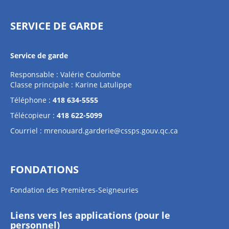
SERVICE DE GARDE
Service de garde
Responsable : Valérie Coulombe
Classe principale : Karine Latulippe
Téléphone :
418 634-5555
Télécopieur :
418 622-5099
Courriel :
mrenouard.garderie@cssps.gouv.qc.ca
FONDATIONS
Fondation des Premières-Seigneuries
Liens vers les applications (pour le
personnel)