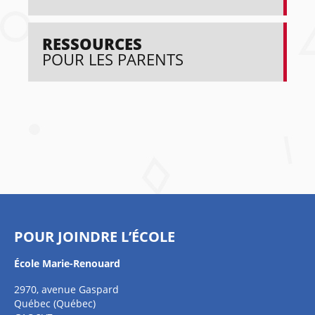
RESSOURCES
POUR LES PARENTS
POUR JOINDRE L’ÉCOLE
École Marie-Renouard
2970, avenue Gaspard
Québec (Québec)