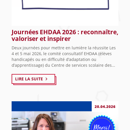
Journées EHDAA 2026 : reconnaître,
valoriser et inspirer
Deux journées pour mettre en lumière la réussite Les
4 et 5 mai 2026, le comité consultatif EHDAA (élèves
handicapés ou en difficulté d’adaptation ou
d’apprentissage) du Centre de services scolaire des...
LIRE LA SUITE
20.04.2026