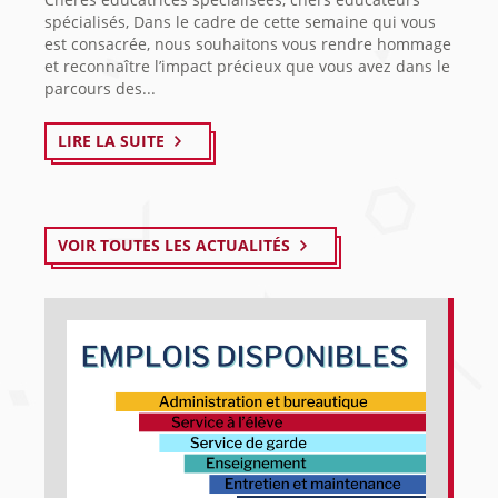
spécialisés, Dans le cadre de cette semaine qui vous
est consacrée, nous souhaitons vous rendre hommage
et reconnaître l’impact précieux que vous avez dans le
parcours des...
LIRE LA SUITE
VOIR TOUTES LES ACTUALITÉS