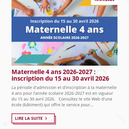
Maternelle 4 ans 2026-2027 :
inscription du 15 au 30 avril 2026
La période d'admission et d’inscription à la maternelle
4 ans pour l’année scolaire 2026-2027 est en vigueur
du 15 au 30 avril 2026. Consultez le site Web d'une
école (bâtiment) qui offre le service pour...
LIRE LA SUITE