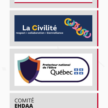
COMITÉ
EHDAA