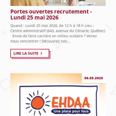
Portes ouvertes recrutement -
Lundi 25 mai 2026
Quand : Lundi 25 mai 2026, de 12 h à 18 h Lieu :
Centre administratif (643, avenue du Cénacle, Québec)
Envie de faire carrière en milieu scolaire ? Venez
nous rencontrer ! Découvrez nos...
LIRE LA SUITE
06.05.2026