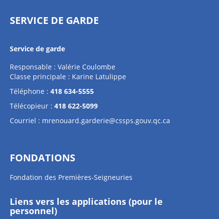
SERVICE DE GARDE
Service de garde
Responsable : Valérie Coulombe
Classe principale : Karine Latulippe
Téléphone :
418 634-5555
Télécopieur :
418 622-5099
Courriel :
mrenouard.garderie@cssps.gouv.qc.ca
FONDATIONS
Fondation des Premières-Seigneuries
Liens vers les applications (pour le
personnel)