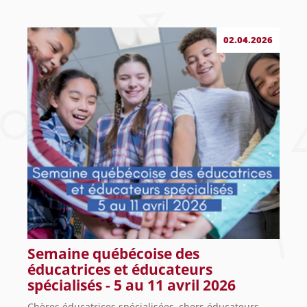
02.04.2026
Semaine québécoise des
éducatrices et éducateurs
spécialisés - 5 au 11 avril 2026
Chères éducatrices spécialisées, chers éducateurs