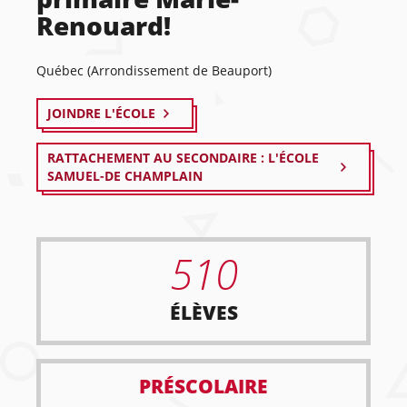
Renouard!
Québec (Arrondissement de Beauport)
JOINDRE L'ÉCOLE
RATTACHEMENT AU SECONDAIRE : L'ÉCOLE
SAMUEL-DE CHAMPLAIN
510
ÉLÈVES
PRÉSCOLAIRE