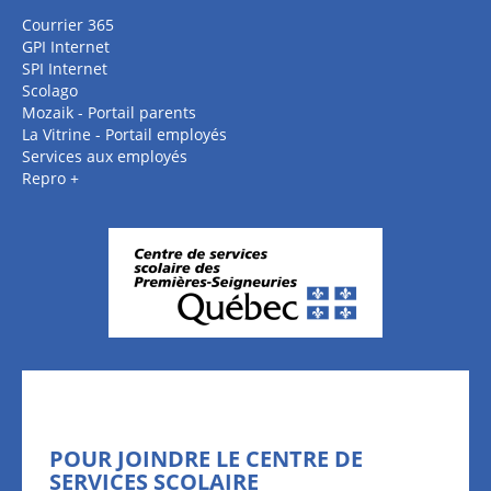
Courrier 365
GPI Internet
SPI Internet
Scolago
Mozaik - Portail parents
La Vitrine - Portail employés
Services aux employés
Repro +
POUR JOINDRE LE CENTRE DE
SERVICES SCOLAIRE