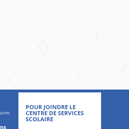
POUR JOINDRE LE
CENTRE DE SERVICES
uries
SCOLAIRE
ons