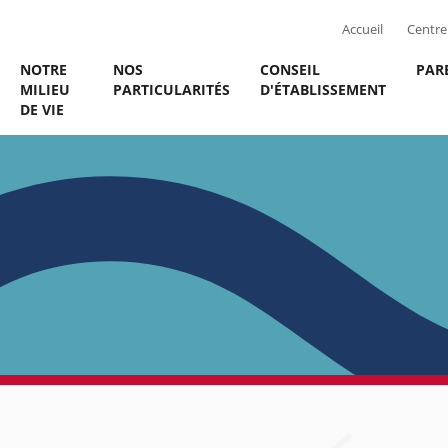
Accueil
Centre 
NOTRE
NOS
CONSEIL
PAR
MILIEU
PARTICULARITÉS
D'ÉTABLISSEMENT
DE VIE