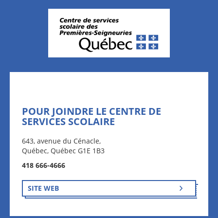
POUR JOINDRE LE CENTRE DE
SERVICES SCOLAIRE
643, avenue du Cénacle,
Québec, Québec G1E 1B3
418 666-4666
SITE WEB