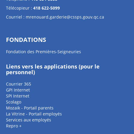
Télécopieur :
418 622-5099
Courriel :
mrenouard.garderie@cssps.gouv.qc.ca
FONDATIONS
Fondation des Premières-Seigneuries
Liens vers les applications (pour le
personnel)
Courrier 365
GPI Internet
SPI Internet
Scolago
Mozaik - Portail parents
La Vitrine - Portail employés
Services aux employés
Repro +