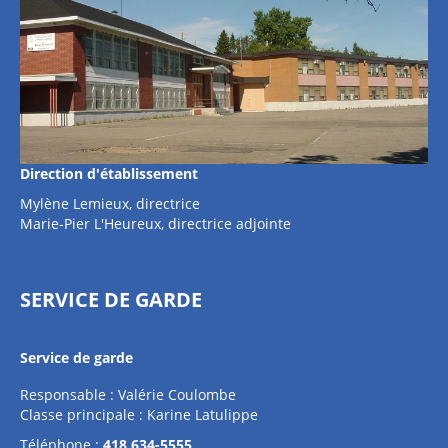
Direction d'établissement
Mylène Lemieux, directrice
Marie-Pier L'Heureux, directrice adjointe
SERVICE DE GARDE
Service de garde
Responsable : Valérie Coulombe
Classe principale : Karine Latulippe
Téléphone :
418 634-5555