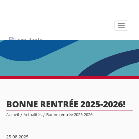
Toggle
navigati
BONNE RENTRÉE 2025-2026!
Accueil
/
Actualités
/
Bonne rentrée 2025-2026!
25.08.2025