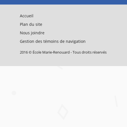
Accueil
Plan du site
Nous joindre
Gestion des témoins de navigation
2016 © École Marie-Renouard - Tous droits réservés