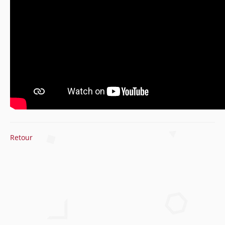
Retour